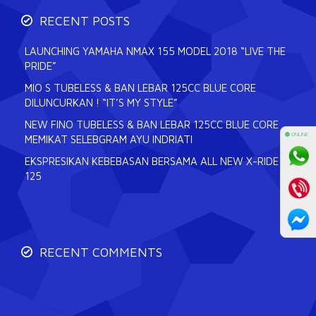
RECENT POSTS
LAUNCHING YAMAHA NMAX 155 MODEL 2018 “LIVE THE
PRIDE”
MIO S TUBELESS & BAN LEBAR 125CC BLUE CORE
DILUNCURKAN ! “IT’S MY STYLE”
NEW FINO TUBELESS & BAN LEBAR 125CC BLUE CORE
⚫ ONLINE
MEMIKAT SELEBGRAM AYU INDRIATI
EKSPRESIKAN KEBEBASAN BERSAMA ALL NEW X-RIDE
125
RECENT COMMENTS