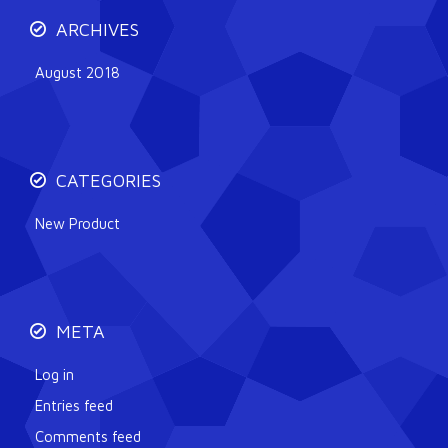
ARCHIVES
August 2018
CATEGORIES
New Product
META
Log in
Entries feed
Comments feed