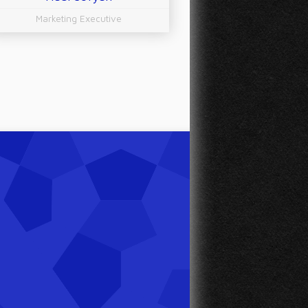
Marketing Executive