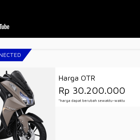
NNECTED
Harga OTR
Rp 30.200.000
*harga dapat berubah sewaktu-waktu