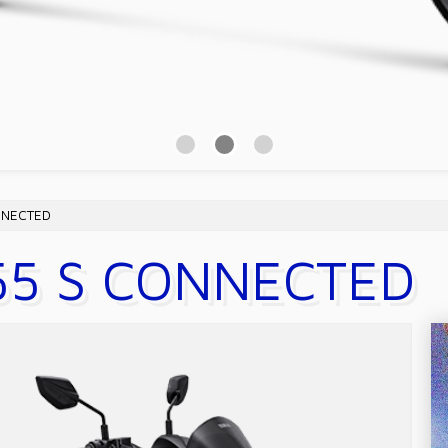
ONNECTED
155 S CONNECTED