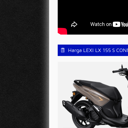
Harga LEXI LX 155 S CO