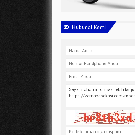
Hubungi Kami